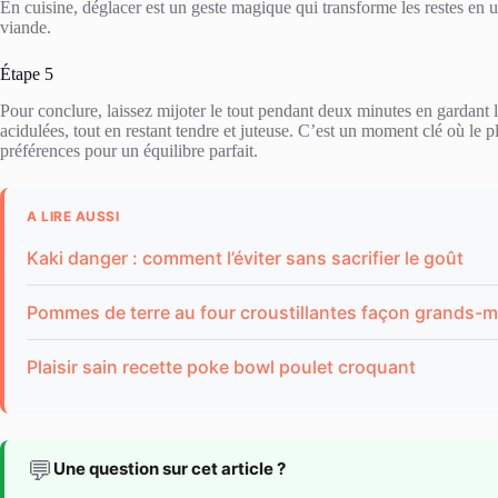
En cuisine, déglacer est un geste magique qui transforme les restes en u
viande.
Étape 5
Pour conclure, laissez mijoter le tout pendant deux minutes en gardant l
acidulées, tout en restant tendre et juteuse. C’est un moment clé où le 
préférences pour un équilibre parfait.
A LIRE AUSSI
Kaki danger : comment l’éviter sans sacrifier le goût
Pommes de terre au four croustillantes façon grands-m
Plaisir sain recette poke bowl poulet croquant
💬
Une question sur cet article ?