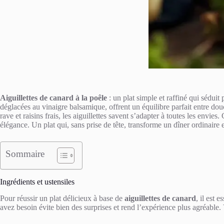
Aiguillettes de canard à la poêle
: un plat simple et raffiné qui séduit
déglacées au vinaigre balsamique, offrent un équilibre parfait entre do
rave et raisins frais, les aiguillettes savent s’adapter à toutes les env
élégance. Un plat qui, sans prise de tête, transforme un dîner ordinaire
Sommaire
Ingrédients et ustensiles
Pour réussir un plat délicieux à base de
aiguillettes de canard
, il est 
avez besoin évite bien des surprises et rend l’expérience plus agréable