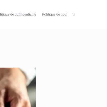
litique de confidentialité
Politique de cookies (UE)