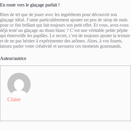
En route vers le glaçage parfait !
Rien de tel que de jouer avec les ingrédients pour découvrir son
glaçage idéal. J’aime particulièrement ajouter un peu de sirop de maïs
pour ce fini brillant qui fait toujours son petit effet. Et vous, avez-vous
déjà testé un glaçage au rhum blanc ? C’est une véritable petite pépite
qui émerveille les papilles. Le secret, c’est de toujours ajuster la texture
et de ne pas hésiter à expérimenter des arômes. Alors, à vos fouets,
laissez parler votre créativité et savourez ces moments gourmands.
Auteur/autrice
Claire