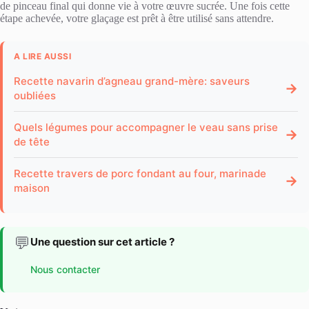
de pinceau final qui donne vie à votre œuvre sucrée. Une fois cette
étape achevée, votre glaçage est prêt à être utilisé sans attendre.
A LIRE AUSSI
Recette navarin d’agneau grand-mère: saveurs
→
oubliées
Quels légumes pour accompagner le veau sans prise
→
de tête
Recette travers de porc fondant au four, marinade
→
maison
💬
Une question sur cet article ?
Nous contacter