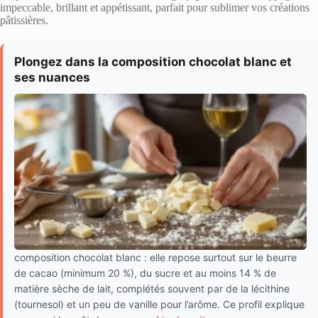
impeccable, brillant et appétissant, parfait pour sublimer vos créations
pâtissières.
Plongez dans la composition chocolat blanc et
ses nuances
composition chocolat blanc : elle repose surtout sur le beurre
de cacao (minimum 20 %), du sucre et au moins 14 % de
matière sèche de lait, complétés souvent par de la lécithine
(tournesol) et un peu de vanille pour l’arôme. Ce profil explique