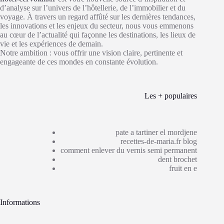
d’analyse sur l’univers de l’hôtellerie, de l’immobilier et du
voyage. À travers un regard affûté sur les dernières tendances,
les innovations et les enjeux du secteur, nous vous emmenons
au cœur de l’actualité qui façonne les destinations, les lieux de
vie et les expériences de demain.
Notre ambition : vous offrir une vision claire, pertinente et
engageante de ces mondes en constante évolution.
Les + populaires
pate a tartiner el mordjene
recettes-de-maria.fr blog
comment enlever du vernis semi permanent
dent brochet
fruit en e
Informations