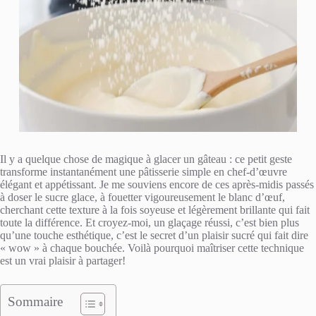
Il y a quelque chose de magique à glacer un gâteau : ce petit geste
transforme instantanément une pâtisserie simple en chef-d’œuvre
élégant et appétissant. Je me souviens encore de ces après-midis passés
à doser le sucre glace, à fouetter vigoureusement le blanc d’œuf,
cherchant cette texture à la fois soyeuse et légèrement brillante qui fait
toute la différence. Et croyez-moi, un glaçage réussi, c’est bien plus
qu’une touche esthétique, c’est le secret d’un plaisir sucré qui fait dire
« wow » à chaque bouchée. Voilà pourquoi maîtriser cette technique
est un vrai plaisir à partager!
Sommaire