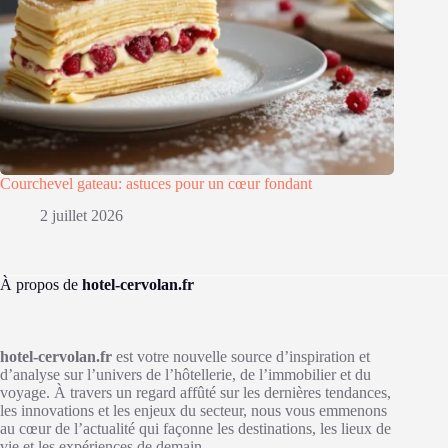
Courchevel gateau: astuces pour un cœur fondant
2 juillet 2026
À propos de
hotel-cervolan.fr
hotel-cervolan.fr
est votre nouvelle source d’inspiration et
d’analyse sur l’univers de l’hôtellerie, de l’immobilier et du
voyage. À travers un regard affûté sur les dernières tendances,
les innovations et les enjeux du secteur, nous vous emmenons
au cœur de l’actualité qui façonne les destinations, les lieux de
vie et les expériences de demain.