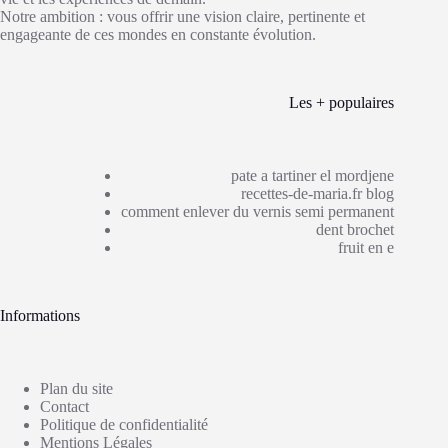
Notre ambition : vous offrir une vision claire, pertinente et
engageante de ces mondes en constante évolution.
Les + populaires
pate a tartiner el mordjene
recettes-de-maria.fr blog
comment enlever du vernis semi permanent
dent brochet
fruit en e
Informations
Plan du site
Contact
Politique de confidentialité
Mentions Légales