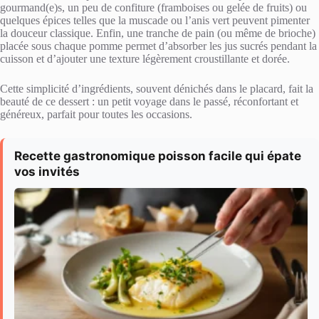
gourmand(e)s, un peu de confiture (framboises ou gelée de fruits) ou
quelques épices telles que la muscade ou l’anis vert peuvent pimenter
la douceur classique. Enfin, une tranche de pain (ou même de brioche)
placée sous chaque pomme permet d’absorber les jus sucrés pendant la
cuisson et d’ajouter une texture légèrement croustillante et dorée.
Cette simplicité d’ingrédients, souvent dénichés dans le placard, fait la
beauté de ce dessert : un petit voyage dans le passé, réconfortant et
généreux, parfait pour toutes les occasions.
Recette gastronomique poisson facile qui épate
vos invités