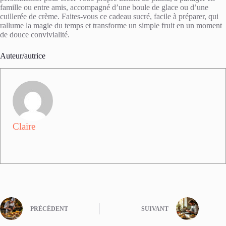
famille ou entre amis, accompagné d’une boule de glace ou d’une
cuillerée de crème. Faites-vous ce cadeau sucré, facile à préparer, qui
rallume la magie du temps et transforme un simple fruit en un moment
de douce convivialité.
Auteur/autrice
Claire
PRÉCÉDENT
SUIVANT