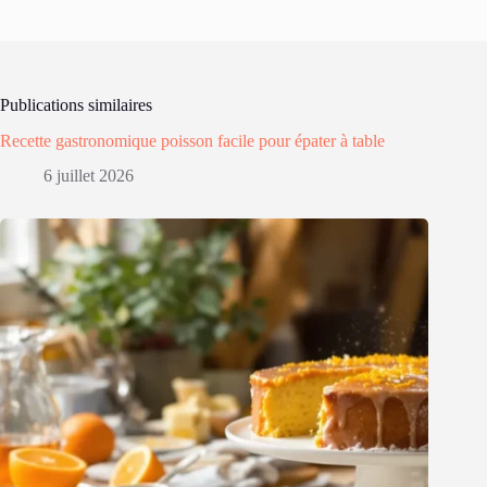
Publications similaires
Recette gastronomique poisson facile pour épater à table
6 juillet 2026