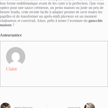
leur forme emblématique avant de les cuire à la perfection. Que vous
optiez pour une sauce crémeuse, un pesto maison ou juste un peu de
beurre fondu, cette recette facile à adapter promet de ravir toutes les
papilles et de transformer un après-midi pluvieux en un moment
chaleureux et convivial. Alors, prêts à tenter l’aventure du
gnocchis
maison
?
Auteur/autrice
Claire