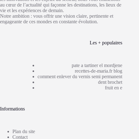
au cœur de l’actualité qui façonne les destinations, les lieux de
vie et les expériences de demain.
Notre ambition : vous offrir une vision claire, pertinente et
engageante de ces mondes en constante évolution.
Les + populaires
pate a tartiner el mordjene
recettes-de-maria.fr blog
comment enlever du vernis semi permanent
dent brochet
fruit en e
Informations
Plan du site
Contact