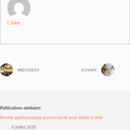
Claire
PRÉCÉDENT
SUIVANT
Publications similaires
Recette gastronomique poisson facile pour épater à table
6 juillet 2026