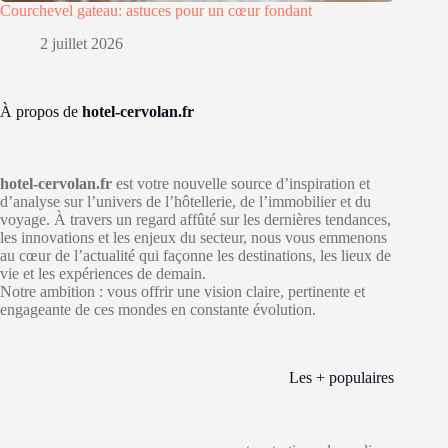
Courchevel gateau: astuces pour un cœur fondant
2 juillet 2026
À propos de
hotel-cervolan.fr
hotel-cervolan.fr
est votre nouvelle source d’inspiration et
d’analyse sur l’univers de l’hôtellerie, de l’immobilier et du
voyage. À travers un regard affûté sur les dernières tendances,
les innovations et les enjeux du secteur, nous vous emmenons
au cœur de l’actualité qui façonne les destinations, les lieux de
vie et les expériences de demain.
Notre ambition : vous offrir une vision claire, pertinente et
engageante de ces mondes en constante évolution.
Les + populaires