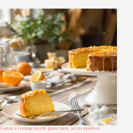
Gateau a l orange recette grand mere, secret moelleux