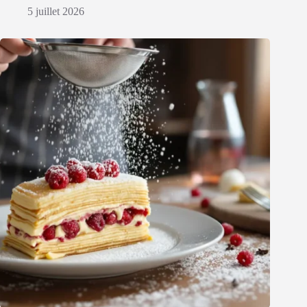
5 juillet 2026