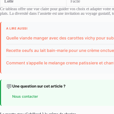
Lotte
Facile
Ce tableau offre une vue claire pour guider vos choix et adapter votre
plats. La diversité dans l’assiette est une invitation au voyage gustatif, 
A LIRE AUSSI
Quelle viande manger avec des carottes vichy pour sub
Recette oeufs au lait bain-marie pour une crème onctu
Comment s’appelle le melange creme patissiere et chanti
💬
Une question sur cet article ?
Nous contacter