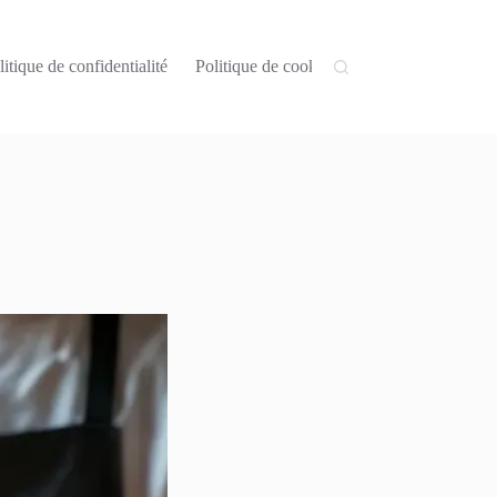
litique de confidentialité
Politique de cookies (UE)