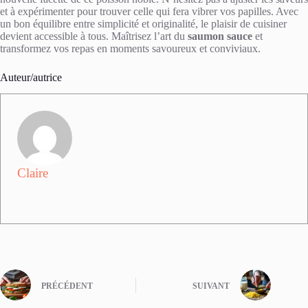
et à expérimenter pour trouver celle qui fera vibrer vos papilles. Avec
un bon équilibre entre simplicité et originalité, le plaisir de cuisiner
devient accessible à tous. Maîtrisez l’art du
saumon sauce
et
transformez vos repas en moments savoureux et conviviaux.
Auteur/autrice
Claire
PRÉCÉDENT
SUIVANT