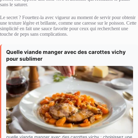
sans le saturer.
Le secret ? Fouettez-la avec vigueur au moment de servir pour obtenir
une texture légère et brillante, comme une caresse sur le poisson. Cette
simplicité en fait une sauce favorite pour ceux qui recherchent une
touche de peps sans complications.
Quelle viande manger avec des carottes vichy
pour sublimer
quelle viande manger avec des carottes vichy : choisissez une