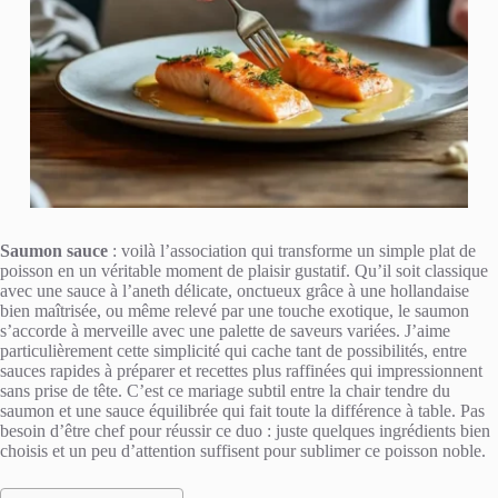
Saumon sauce
: voilà l’association qui transforme un simple plat de
poisson en un véritable moment de plaisir gustatif. Qu’il soit classique
avec une sauce à l’aneth délicate, onctueux grâce à une hollandaise
bien maîtrisée, ou même relevé par une touche exotique, le saumon
s’accorde à merveille avec une palette de saveurs variées. J’aime
particulièrement cette simplicité qui cache tant de possibilités, entre
sauces rapides à préparer et recettes plus raffinées qui impressionnent
sans prise de tête. C’est ce mariage subtil entre la chair tendre du
saumon et une sauce équilibrée qui fait toute la différence à table. Pas
besoin d’être chef pour réussir ce duo : juste quelques ingrédients bien
choisis et un peu d’attention suffisent pour sublimer ce poisson noble.