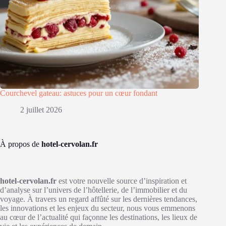
Courchevel gateau: astuces pour un cœur fondant
2 juillet 2026
À propos de
hotel-cervolan.fr
hotel-cervolan.fr
est votre nouvelle source d’inspiration et
d’analyse sur l’univers de l’hôtellerie, de l’immobilier et du
voyage. À travers un regard affûté sur les dernières tendances,
les innovations et les enjeux du secteur, nous vous emmenons
au cœur de l’actualité qui façonne les destinations, les lieux de