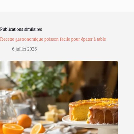
Publications similaires
Recette gastronomique poisson facile pour épater à table
6 juillet 2026