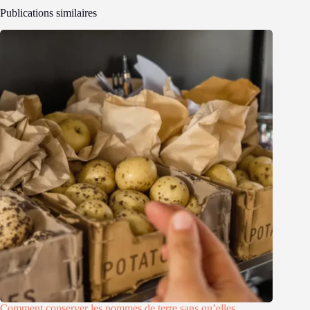
Publications similaires
Comment conserver les pommes de terre sans qu’elles