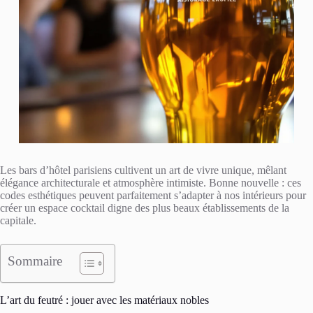
Les bars d’hôtel parisiens cultivent un art de vivre unique, mêlant
élégance architecturale et atmosphère intimiste. Bonne nouvelle : ces
codes esthétiques peuvent parfaitement s’adapter à nos intérieurs pour
créer un espace cocktail digne des plus beaux établissements de la
capitale.
Sommaire
L’art du feutré : jouer avec les matériaux nobles