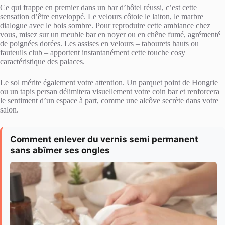
Ce qui frappe en premier dans un bar d’hôtel réussi, c’est cette
sensation d’être enveloppé. Le velours côtoie le laiton, le marbre
dialogue avec le bois sombre. Pour reproduire cette ambiance chez
vous, misez sur un meuble bar en noyer ou en chêne fumé, agrémenté
de poignées dorées. Les assises en velours – tabourets hauts ou
fauteuils club – apportent instantanément cette touche cosy
caractéristique des palaces.
Le sol mérite également votre attention. Un parquet point de Hongrie
ou un tapis persan délimitera visuellement votre coin bar et renforcera
le sentiment d’un espace à part, comme une alcôve secrète dans votre
salon.
Comment enlever du vernis semi permanent
sans abîmer ses ongles