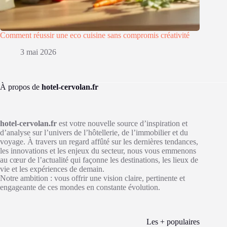
Comment réussir une eco cuisine sans compromis créativité
3 mai 2026
À propos de
hotel-cervolan.fr
hotel-cervolan.fr
est votre nouvelle source d’inspiration et
d’analyse sur l’univers de l’hôtellerie, de l’immobilier et du
voyage. À travers un regard affûté sur les dernières tendances,
les innovations et les enjeux du secteur, nous vous emmenons
au cœur de l’actualité qui façonne les destinations, les lieux de
vie et les expériences de demain.
Notre ambition : vous offrir une vision claire, pertinente et
engageante de ces mondes en constante évolution.
Les + populaires