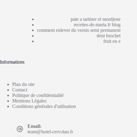
pate a tartiner el mordjene
recettes-de-maria.fr blog
comment enlever du vernis semi permanent
dent brochet
fruit en e
Informations
Plan du site
Contact
Politique de confidentialité
Mentions Légales
Conditions générales d'utilisation
Email:
team@hotel-cervolan.fr