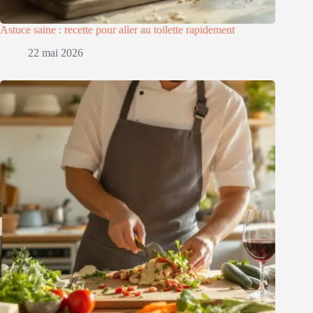
Astuce saine : recette pour aller au toilette rapidement
22 mai 2026