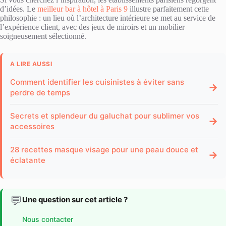
d’idées. Le
meilleur bar à hôtel à Paris 9
illustre parfaitement cette
philosophie : un lieu où l’architecture intérieure se met au service de
l’expérience client, avec des jeux de miroirs et un mobilier
soigneusement sélectionné.
A LIRE AUSSI
Comment identifier les cuisinistes à éviter sans
→
perdre de temps
Secrets et splendeur du galuchat pour sublimer vos
→
accessoires
28 recettes masque visage pour une peau douce et
→
éclatante
💬
Une question sur cet article ?
Nous contacter