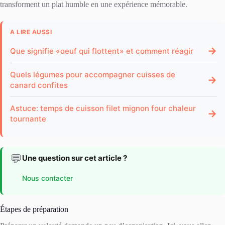
transforment un plat humble en une expérience mémorable.
A LIRE AUSSI
→
Que signifie «oeuf qui flottent» et comment réagir
Quels légumes pour accompagner cuisses de
→
canard confites
Astuce: temps de cuisson filet mignon four chaleur
→
tournante
💬
Une question sur cet article ?
Nous contacter
Étapes de préparation