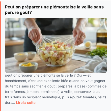
Peut on préparer une piémontaise la veille sans
perdre goût?
peut on préparer une piémontaise la veille ? Oui — et
honnêtement, c’est une excellente idée quand on veut gagner
du temps sans sacrifier le goût : préparez la base (pommes de
terre fermes, jambon, cornichons) la veille, conservez-la au
frais dans un récipient hermétique, puis ajoutez tomates, œufs
durs...
Lire la suite