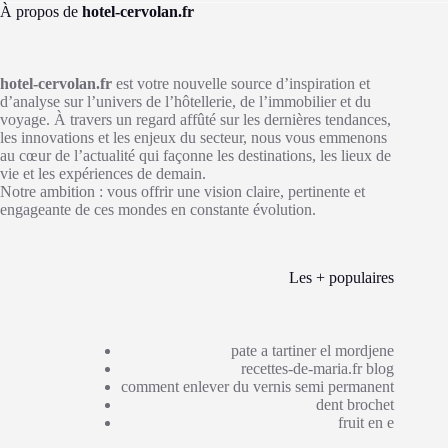
À propos de
hotel-cervolan.fr
hotel-cervolan.fr
est votre nouvelle source d’inspiration et
d’analyse sur l’univers de l’hôtellerie, de l’immobilier et du
voyage. À travers un regard affûté sur les dernières tendances,
les innovations et les enjeux du secteur, nous vous emmenons
au cœur de l’actualité qui façonne les destinations, les lieux de
vie et les expériences de demain.
Notre ambition : vous offrir une vision claire, pertinente et
engageante de ces mondes en constante évolution.
Les + populaires
pate a tartiner el mordjene
recettes-de-maria.fr blog
comment enlever du vernis semi permanent
dent brochet
fruit en e