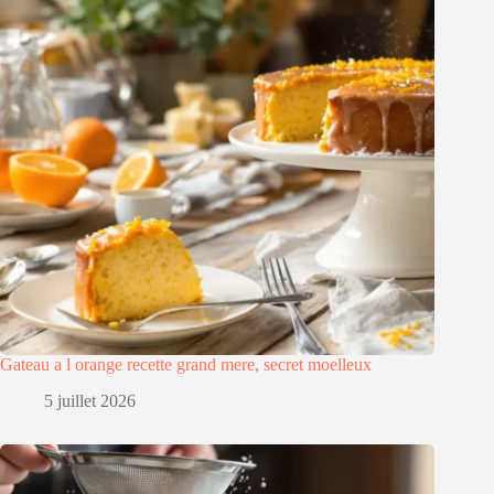
Gateau a l orange recette grand mere, secret moelleux
5 juillet 2026