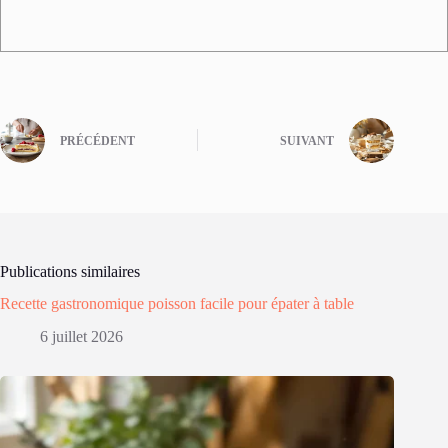
PRÉCÉDENT
SUIVANT
Publications similaires
Recette gastronomique poisson facile pour épater à table
6 juillet 2026