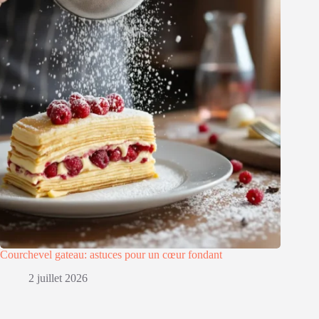
Courchevel gateau: astuces pour un cœur fondant
2 juillet 2026