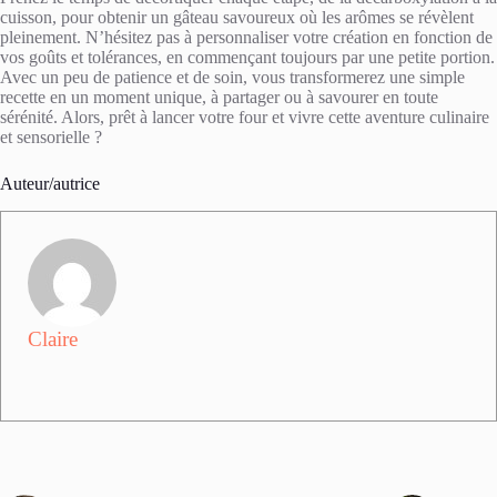
cuisson, pour obtenir un gâteau savoureux où les arômes se révèlent
pleinement. N’hésitez pas à personnaliser votre création en fonction de
vos goûts et tolérances, en commençant toujours par une petite portion.
Avec un peu de patience et de soin, vous transformerez une simple
recette en un moment unique, à partager ou à savourer en toute
sérénité. Alors, prêt à lancer votre four et vivre cette aventure culinaire
et sensorielle ?
Auteur/autrice
Claire