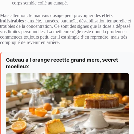
corps semble collé au canapé.
Mais attention, le mauvais dosage peut provoquer des
effets
indésirables
: anxiété, nausées, paranoïa, déstabilisation temporelle et
troubles de la concentration. Ce sont des signes que la dose a dépassé
vos limites personnelles. La meilleure règle reste donc la prudence :
commencez toujours petit, car il est simple d’en reprendre, mais très
compliqué de revenir en arrière.
Gateau a l orange recette grand mere, secret
moelleux