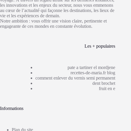
les innovations et les enjeux du secteur, nous vous emmenons
au cœur de l’actualité qui façonne les destinations, les lieux de
vie et les expériences de demain.
Notre ambition : vous offrir une vision claire, pertinente et
engageante de ces mondes en constante évolution.
Les + populaires
pate a tartiner el mordjene
recettes-de-maria.fr blog
comment enlever du vernis semi permanent
dent brochet
fruit en e
Informations
Plan du site