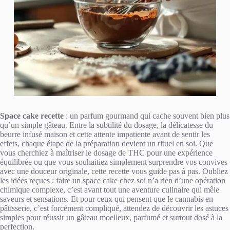
Space cake recette
: un parfum gourmand qui cache souvent bien plus
qu’un simple gâteau. Entre la subtilité du dosage, la délicatesse du
beurre infusé maison et cette attente impatiente avant de sentir les
effets, chaque étape de la préparation devient un rituel en soi. Que
vous cherchiez à maîtriser le dosage de THC pour une expérience
équilibrée ou que vous souhaitiez simplement surprendre vos convives
avec une douceur originale, cette recette vous guide pas à pas. Oubliez
les idées reçues : faire un space cake chez soi n’a rien d’une opération
chimique complexe, c’est avant tout une aventure culinaire qui mêle
saveurs et sensations. Et pour ceux qui pensent que le cannabis en
pâtisserie, c’est forcément compliqué, attendez de découvrir les astuces
simples pour réussir un gâteau moelleux, parfumé et surtout dosé à la
perfection.