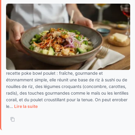
recette poke bowl poulet : fraîche, gourmande et
étonnamment simple, elle réunit une base de riz à sushi ou de
nouilles de riz, des légumes croquants (concombre, carottes,
radis), des touches gourmandes comme le maïs ou les lentilles
corail, et du poulet croustillant pour la tenue. On peut enrober
le...
Lire la suite